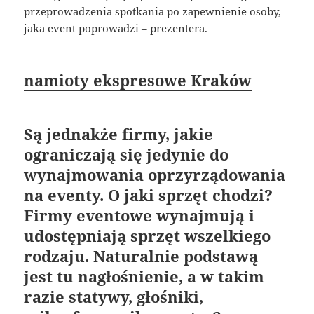
przeprowadzenia spotkania po zapewnienie osoby,
jaka event poprowadzi – prezentera.
namioty ekspresowe Kraków
Są jednakże firmy, jakie
ograniczają się jedynie do
wynajmowania oprzyrządowania
na eventy. O jaki sprzęt chodzi?
Firmy eventowe wynajmują i
udostępniają sprzęt wszelkiego
rodzaju. Naturalnie podstawą
jest tu nagłośnienie, a w takim
razie statywy, głośniki,