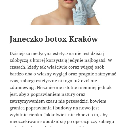
Janeczko botox Kraków
Dzisiejsza medycyna estetyczna nie jest dzisiaj
zdobyczą z której korzystają jedynie najbogatsi. W
czasach, kiedy tak właściwie coraz więcej osób
bardzo dba o własny wygląd oraz pragnie zatrzymać
czas, zabiegi estetyczne nikogo już dziś nie
zdumiewają. Niezmiernie istotne niemniej jednak
jest, aby z poprawianiem natury oraz
zatrzymywaniem czasu nie przesadzić, bowiem
granica poprawiania i budowy na nowo jest
wybitnie cienka. Jakkolwiek nie chodzi o to, aby
nieoczekiwanie obudzić się po operacji czy zabiegu