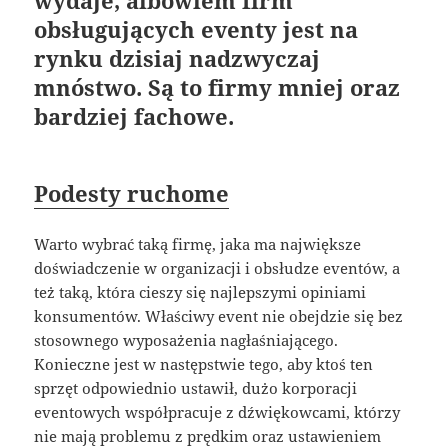
obsługujących eventy jest na
rynku dzisiaj nadzwyczaj
mnóstwo. Są to firmy mniej oraz
bardziej fachowe.
Podesty ruchome
Warto wybrać taką firmę, jaka ma największe
doświadczenie w organizacji i obsłudze eventów, a
też taką, która cieszy się najlepszymi opiniami
konsumentów. Właściwy event nie obejdzie się bez
stosownego wyposażenia nagłaśniającego.
Konieczne jest w następstwie tego, aby ktoś ten
sprzęt odpowiednio ustawił, dużo korporacji
eventowych współpracuje z dźwiękowcami, którzy
nie mają problemu z prędkim oraz ustawieniem