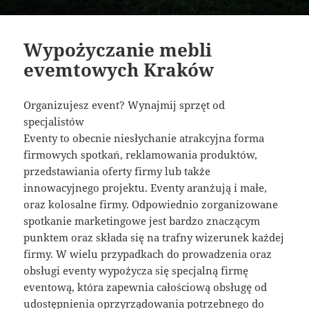
Wypożyczanie mebli
evemtowych Kraków
Organizujesz event? Wynajmij sprzęt od
specjalistów
Eventy to obecnie niesłychanie atrakcyjna forma
firmowych spotkań, reklamowania produktów,
przedstawiania oferty firmy lub także
innowacyjnego projektu. Eventy aranżują i małe,
oraz kolosalne firmy. Odpowiednio zorganizowane
spotkanie marketingowe jest bardzo znaczącym
punktem oraz składa się na trafny wizerunek każdej
firmy. W wielu przypadkach do prowadzenia oraz
obsługi eventy wypożycza się specjalną firmę
eventową, która zapewnia całościową obsługę od
udostępnienia oprzyrządowania potrzebnego do