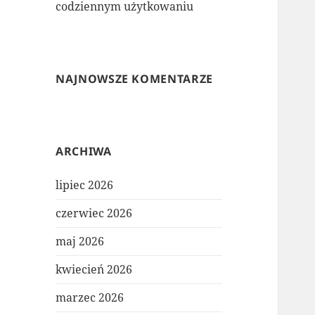
codziennym użytkowaniu
NAJNOWSZE KOMENTARZE
ARCHIWA
lipiec 2026
czerwiec 2026
maj 2026
kwiecień 2026
marzec 2026