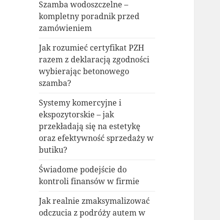
Szamba wodoszczelne –
kompletny poradnik przed
zamówieniem
Jak rozumieć certyfikat PZH
razem z deklaracją zgodności
wybierając betonowego
szamba?
Systemy komercyjne i
ekspozytorskie – jak
przekładają się na estetykę
oraz efektywność sprzedaży w
butiku?
Świadome podejście do
kontroli finansów w firmie
Jak realnie zmaksymalizować
odczucia z podróży autem w