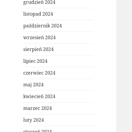
grudzień 2024
listopad 2024
październik 2024
wrzesień 2024
sierpień 2024
lipiec 2024
czerwiec 2024
maj 2024
kwiecień 2024
marzec 2024
luty 2024
styczeń 2024