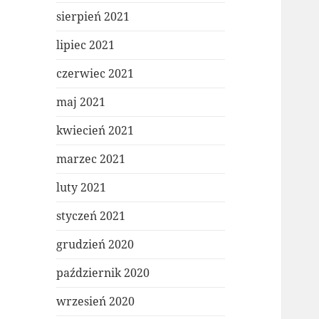
sierpień 2021
lipiec 2021
czerwiec 2021
maj 2021
kwiecień 2021
marzec 2021
luty 2021
styczeń 2021
grudzień 2020
październik 2020
wrzesień 2020