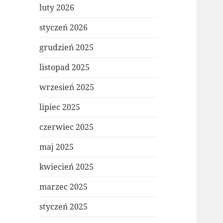
luty 2026
styczeń 2026
grudzień 2025
listopad 2025
wrzesień 2025
lipiec 2025
czerwiec 2025
maj 2025
kwiecień 2025
marzec 2025
styczeń 2025