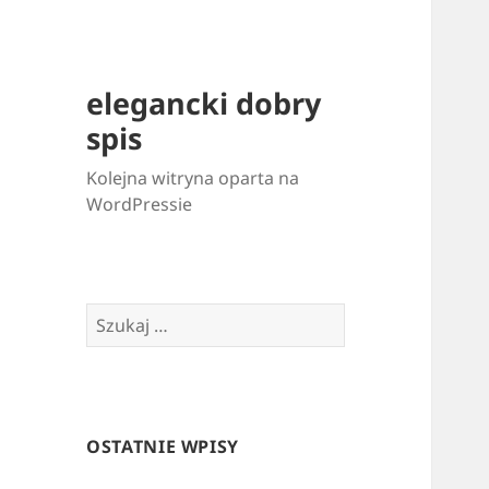
elegancki dobry
spis
Kolejna witryna oparta na
WordPressie
Szukaj:
OSTATNIE WPISY