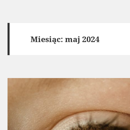
Miesiąc:
maj 2024