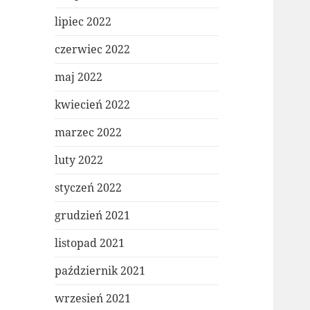
lipiec 2022
czerwiec 2022
maj 2022
kwiecień 2022
marzec 2022
luty 2022
styczeń 2022
grudzień 2021
listopad 2021
październik 2021
wrzesień 2021