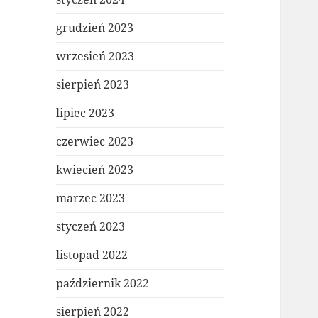
grudzień 2023
wrzesień 2023
sierpień 2023
lipiec 2023
czerwiec 2023
kwiecień 2023
marzec 2023
styczeń 2023
listopad 2022
październik 2022
sierpień 2022