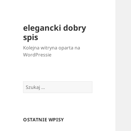
elegancki dobry
spis
Kolejna witryna oparta na
WordPressie
Szukaj:
OSTATNIE WPISY