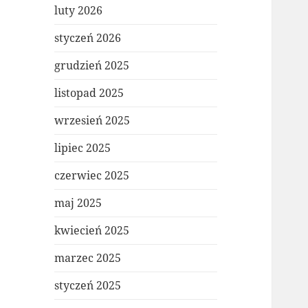
luty 2026
styczeń 2026
grudzień 2025
listopad 2025
wrzesień 2025
lipiec 2025
czerwiec 2025
maj 2025
kwiecień 2025
marzec 2025
styczeń 2025