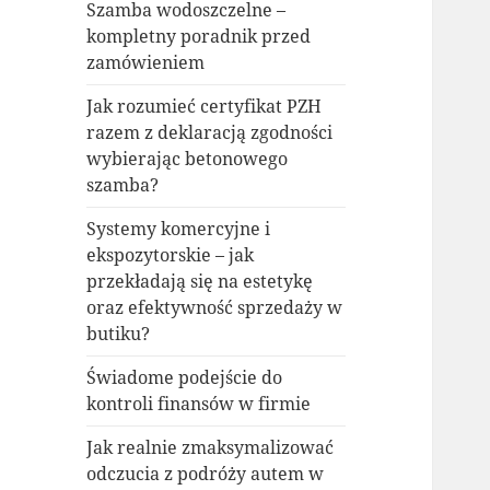
Szamba wodoszczelne –
kompletny poradnik przed
zamówieniem
Jak rozumieć certyfikat PZH
razem z deklaracją zgodności
wybierając betonowego
szamba?
Systemy komercyjne i
ekspozytorskie – jak
przekładają się na estetykę
oraz efektywność sprzedaży w
butiku?
Świadome podejście do
kontroli finansów w firmie
Jak realnie zmaksymalizować
odczucia z podróży autem w