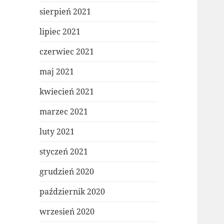
sierpień 2021
lipiec 2021
czerwiec 2021
maj 2021
kwiecień 2021
marzec 2021
luty 2021
styczeń 2021
grudzień 2020
październik 2020
wrzesień 2020