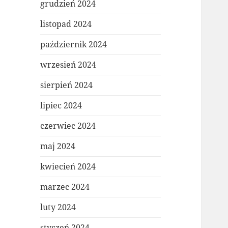
grudzień 2024
listopad 2024
październik 2024
wrzesień 2024
sierpień 2024
lipiec 2024
czerwiec 2024
maj 2024
kwiecień 2024
marzec 2024
luty 2024
styczeń 2024