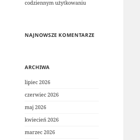
codziennym użytkowaniu
NAJNOWSZE KOMENTARZE
ARCHIWA
lipiec 2026
czerwiec 2026
maj 2026
kwiecień 2026
marzec 2026