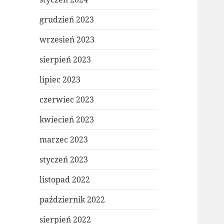
grudzień 2023
wrzesień 2023
sierpień 2023
lipiec 2023
czerwiec 2023
kwiecień 2023
marzec 2023
styczeń 2023
listopad 2022
październik 2022
sierpień 2022