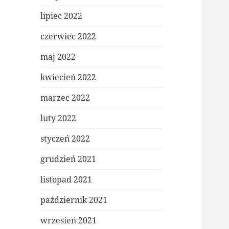
lipiec 2022
czerwiec 2022
maj 2022
kwiecień 2022
marzec 2022
luty 2022
styczeń 2022
grudzień 2021
listopad 2021
październik 2021
wrzesień 2021