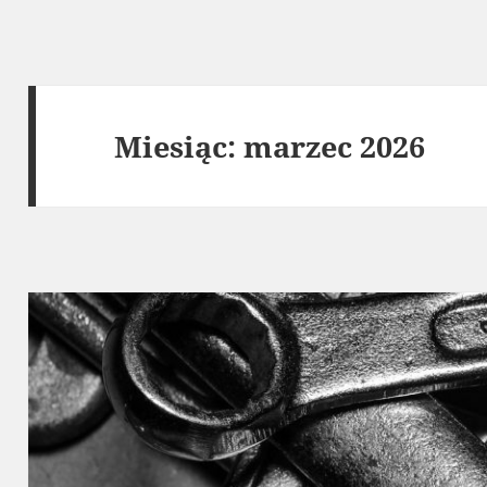
Miesiąc:
marzec 2026