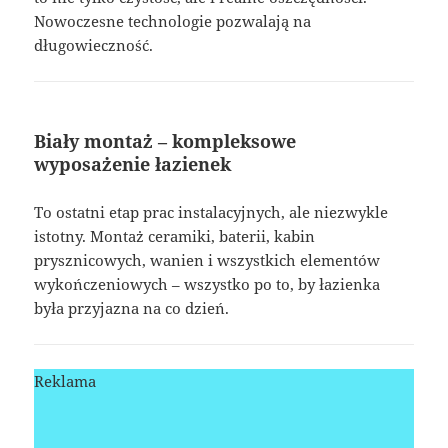
Nowoczesne technologie pozwalają na
długowieczność.
Biały montaż – kompleksowe
wyposażenie łazienek
To ostatni etap prac instalacyjnych, ale niezwykle
istotny. Montaż ceramiki, baterii, kabin
prysznicowych, wanien i wszystkich elementów
wykończeniowych – wszystko po to, by łazienka
była przyjazna na co dzień.
Reklama