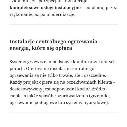
szkoleniu, zespół specjalistów oferuje
kompleksowe usługi instalacyjne
– od planu, przez
wykonanie, aż po modernizację.
Instalacje centralnego ogrzewania –
energia, które się opłaca
Systemy grzewcze to podstawa komfortu w zimnych
porach. Oferowane instalacje centralnego
ogrzewania są nie tylko trwałe, ale i oszczędne.
Każdy projekt opiera się na oczekiwaniach klienta –
dostosowywany jest odpowiedni kocioł, źródło
ciepła, a także sposób rozprowadzenia (grzejniki,
ogrzewanie podłogowe lub systemy hybrydowe).