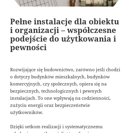
Pełne instalacje dla obiektu
i organizacji – współczesne
podejście do użytkowania i
pewności
Rozwijające się budownictwo, zarówno jeśli chodzi
o dotyczy budynków mieszkalnych, budynków
komercyjnych, czy społecznych, opiera się na
bezpiecznych, technologicznych i pewnych
instalacjach. To one wpływają na codzienności,
zużyciu energii oraz bezpieczeństwie
użytkowników.
Dzięki setkom realizacji i systematycznemu