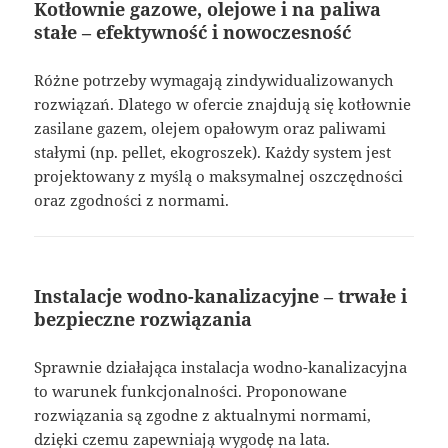
Kotłownie gazowe, olejowe i na paliwa
stałe – efektywność i nowoczesność
Różne potrzeby wymagają zindywidualizowanych
rozwiązań. Dlatego w ofercie znajdują się kotłownie
zasilane gazem, olejem opałowym oraz paliwami
stałymi (np. pellet, ekogroszek). Każdy system jest
projektowany z myślą o maksymalnej oszczędności
oraz zgodności z normami.
Instalacje wodno-kanalizacyjne – trwałe i
bezpieczne rozwiązania
Sprawnie działająca instalacja wodno-kanalizacyjna
to warunek funkcjonalności. Proponowane
rozwiązania są zgodne z aktualnymi normami,
dzięki czemu zapewniają wygodę na lata.