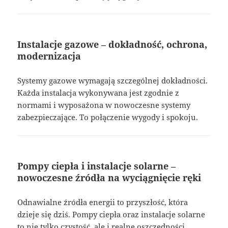
Instalacje gazowe – dokładność, ochrona,
modernizacja
Systemy gazowe wymagają szczególnej dokładności.
Każda instalacja wykonywana jest zgodnie z
normami i wyposażona w nowoczesne systemy
zabezpieczające. To połączenie wygody i spokoju.
Pompy ciepła i instalacje solarne –
nowoczesne źródła na wyciągnięcie ręki
Odnawialne źródła energii to przyszłość, która
dzieje się dziś. Pompy ciepła oraz instalacje solarne
to nie tylko czystość, ale i realne oszczędności.