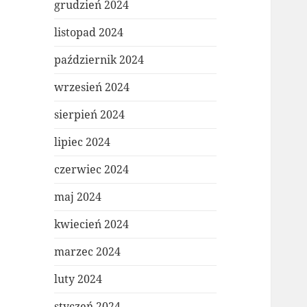
grudzień 2024
listopad 2024
październik 2024
wrzesień 2024
sierpień 2024
lipiec 2024
czerwiec 2024
maj 2024
kwiecień 2024
marzec 2024
luty 2024
styczeń 2024