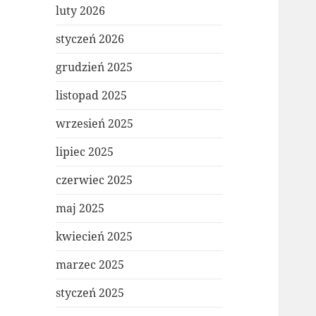
luty 2026
styczeń 2026
grudzień 2025
listopad 2025
wrzesień 2025
lipiec 2025
czerwiec 2025
maj 2025
kwiecień 2025
marzec 2025
styczeń 2025