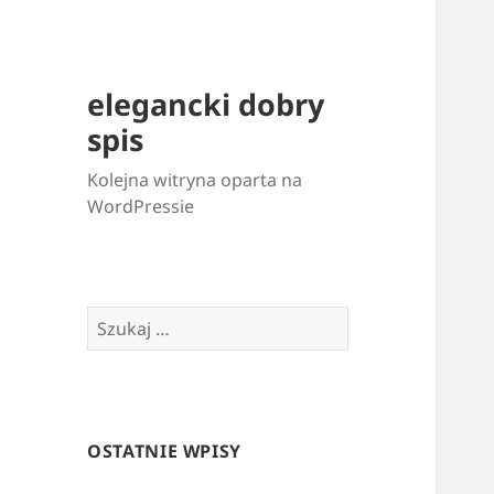
elegancki dobry
spis
Kolejna witryna oparta na
WordPressie
Szukaj:
OSTATNIE WPISY