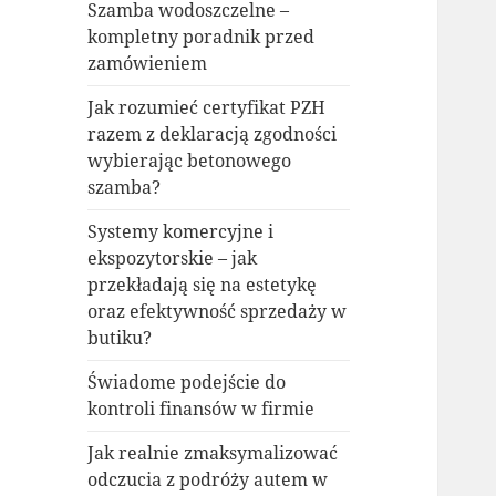
Szamba wodoszczelne –
kompletny poradnik przed
zamówieniem
Jak rozumieć certyfikat PZH
razem z deklaracją zgodności
wybierając betonowego
szamba?
Systemy komercyjne i
ekspozytorskie – jak
przekładają się na estetykę
oraz efektywność sprzedaży w
butiku?
Świadome podejście do
kontroli finansów w firmie
Jak realnie zmaksymalizować
odczucia z podróży autem w