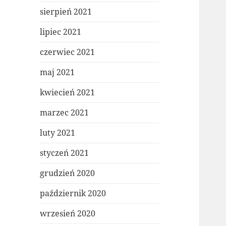
sierpień 2021
lipiec 2021
czerwiec 2021
maj 2021
kwiecień 2021
marzec 2021
luty 2021
styczeń 2021
grudzień 2020
październik 2020
wrzesień 2020