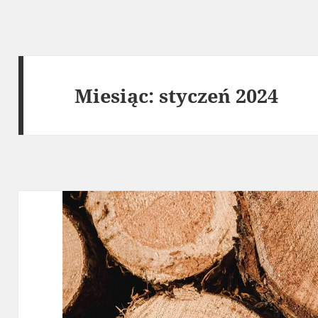
Miesiąc:
styczeń 2024