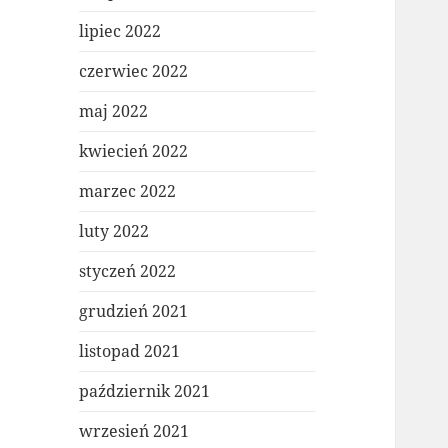
lipiec 2022
czerwiec 2022
maj 2022
kwiecień 2022
marzec 2022
luty 2022
styczeń 2022
grudzień 2021
listopad 2021
październik 2021
wrzesień 2021