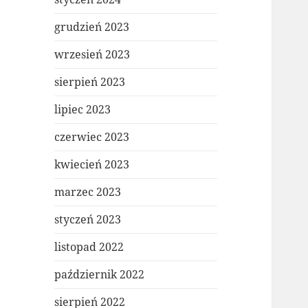
grudzień 2023
wrzesień 2023
sierpień 2023
lipiec 2023
czerwiec 2023
kwiecień 2023
marzec 2023
styczeń 2023
listopad 2022
październik 2022
sierpień 2022