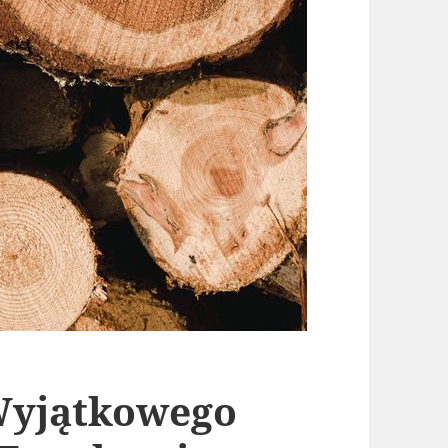
 Wyjątkowego