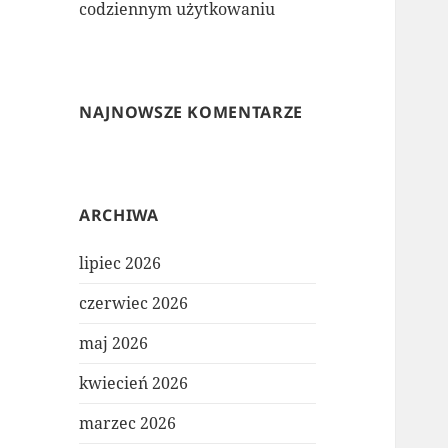
codziennym użytkowaniu
NAJNOWSZE KOMENTARZE
ARCHIWA
lipiec 2026
czerwiec 2026
maj 2026
kwiecień 2026
marzec 2026