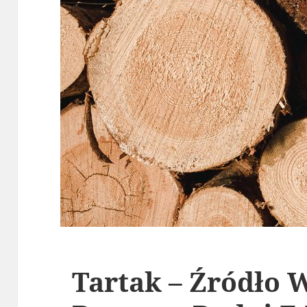
Tartak – Źródło